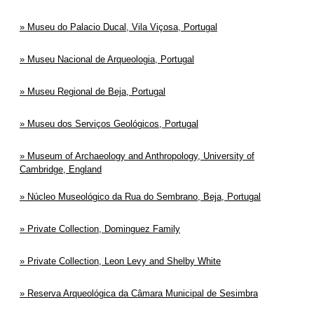
Museu do Palacio Ducal, Vila Viçosa, Portugal
Museu Nacional de Arqueologia, Portugal
Museu Regional de Beja, Portugal
Museu dos Serviços Geológicos, Portugal
Museum of Archaeology and Anthropology, University of
Cambridge, England
Núcleo Museológico da Rua do Sembrano, Beja, Portugal
Private Collection, Dominguez Family
Private Collection, Leon Levy and Shelby White
Reserva Arqueológica da Câmara Municipal de Sesimbra