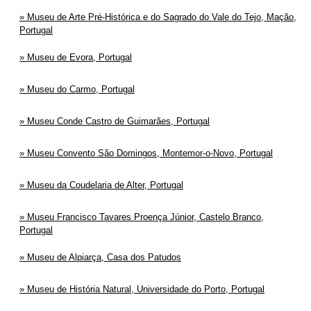
Museu de Arte Pré-Histórica e do Sagrado do Vale do Tejo, Mação,
Portugal
Museu de Evora, Portugal
Museu do Carmo, Portugal
Museu Conde Castro de Guimarães, Portugal
Museu Convento São Domingos, Montemor-o-Novo, Portugal
Museu da Coudelaria de Alter, Portugal
Museu Francisco Tavares Proença Júnior, Castelo Branco,
Portugal
Museu de Alpiarça, Casa dos Patudos
Museu de História Natural, Universidade do Porto, Portugal