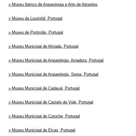
Museu Ibérico de Arqueologia e Arte de Abrantes
Museu da Lourinhã, Portugal
Museu de Portimão, Portugal
Museu Municipal de Almada, Portugal
Museu Municipal de Arqueologia, Amadora, Portugal
Museu Municipal de Arqueologia, Serpa, Portugal
Museu Municipal de Cadaval, Portugal
Museu Municipal de Castelo de Vide, Portugal
Museu Municipal de Coruche, Portugal
Museu Municipal de Elvas, Portugal