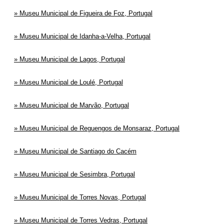
Museu Municipal de Figueira de Foz, Portugal
Museu Municipal de Idanha-a-Velha, Portugal
Museu Municipal de Lagos, Portugal
Museu Municipal de Loulé, Portugal
Museu Municipal de Marvão, Portugal
Museu Municipal de Reguengos de Monsaraz, Portugal
Museu Municipal de Santiago do Cacém
Museu Municipal de Sesimbra, Portugal
Museu Municipal de Torres Novas, Portugal
Museu Municipal de Torres Vedras, Portugal